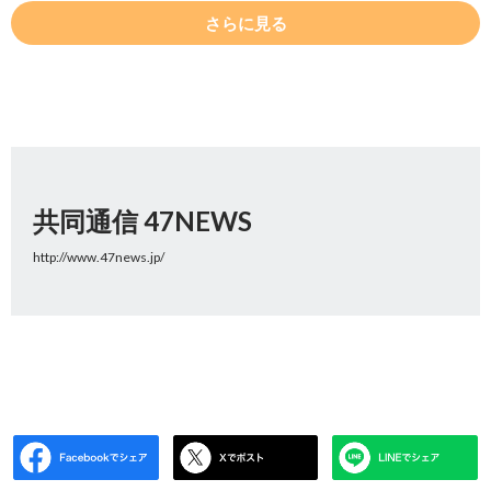
さらに見る
共同通信 47NEWS
http://www.47news.jp/