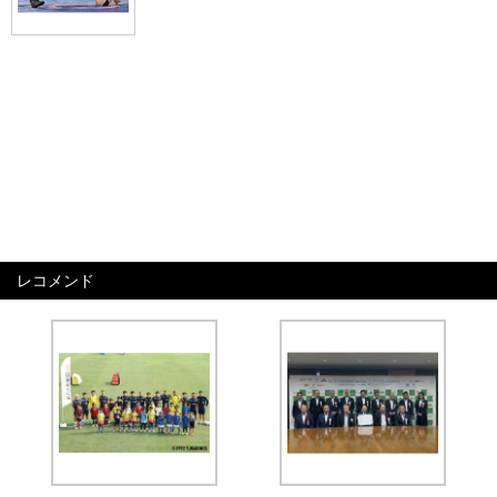
レコメンド