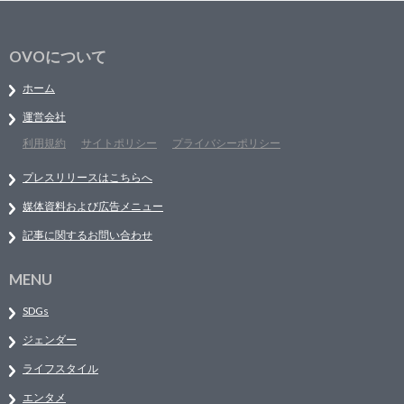
OVOについて
ホーム
運営会社
利用規約
サイトポリシー
プライバシーポリシー
プレスリリースはこちらへ
媒体資料および広告メニュー
記事に関するお問い合わせ
MENU
SDGs
ジェンダー
ライフスタイル
エンタメ