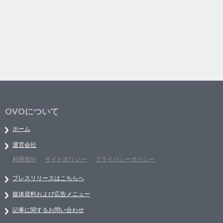
OVOについて
ホーム
運営会社
利用規約
サイトポリシー
プライバシーポリシー
プレスリリースはこちらへ
媒体資料および広告メニュー
記事に関するお問い合わせ