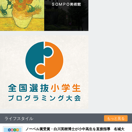
ライフスタイル
もっと見る
ノーベル賞受賞・白川英樹博士が小中高生を直接指導 名城大