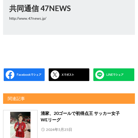
共同通信 47NEWS
http://www.47news.jp/
関連記事
清家、20ゴールで初得点王 サッカー女子
WEリーグ
2024年5月25日