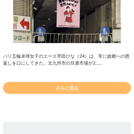
パリ五輪卓球女子のエース早田ひな（24）は、常に故郷への恩
返しを口にしてきた。北九州市の旦過市場が2……
さらに見る