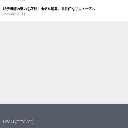
紀伊勝浦の魅力を堪能 ホテル浦島、日昇館をリニューアル
2026年8月3日
OVOについて