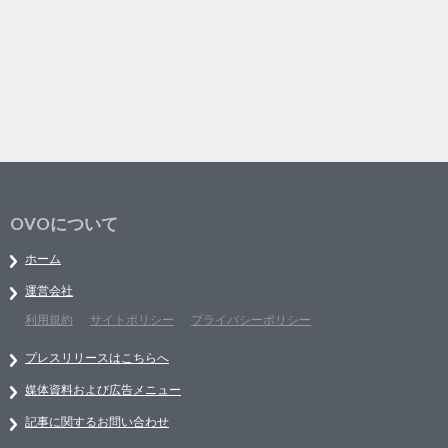
OVOについて
ホーム
運営会社
利用規約
サイトポリシー
プライバシーポリシー
プレスリリースはこちらへ
媒体資料および広告メニュー
記事に関するお問い合わせ