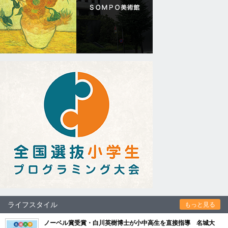
ライフスタイル
もっと見る
ノーベル賞受賞・白川英樹博士が小中高生を直接指導 名城大