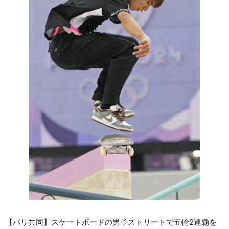
【パリ共同】スケートボードの男子ストリートで五輪2連覇を