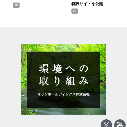
特設サイトを公開
PR
PR