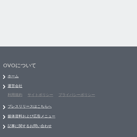
OVOについて
ホーム
運営会社
利用規約
サイトポリシー
プライバシーポリシー
プレスリリースはこちらへ
媒体資料および広告メニュー
記事に関するお問い合わせ