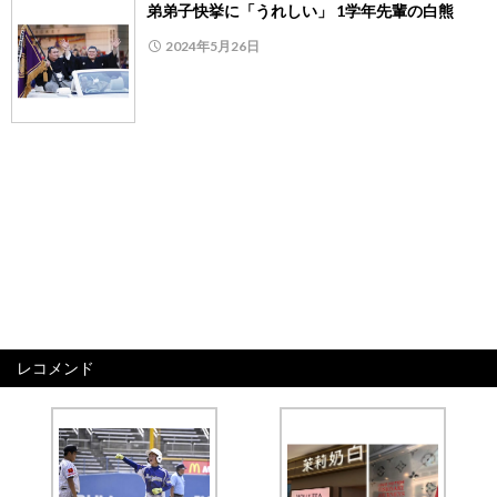
弟弟子快挙に「うれしい」 1学年先輩の白熊
2024年5月26日
レコメンド