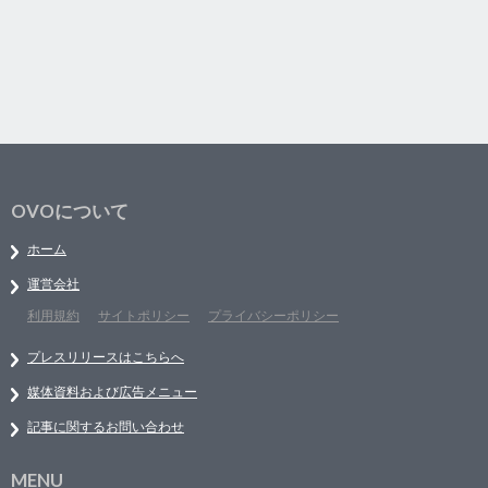
OVOについて
ホーム
運営会社
利用規約
サイトポリシー
プライバシーポリシー
プレスリリースはこちらへ
媒体資料および広告メニュー
記事に関するお問い合わせ
MENU