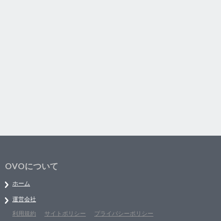
OVOについて
ホーム
運営会社
利用規約
サイトポリシー
プライバシーポリシー