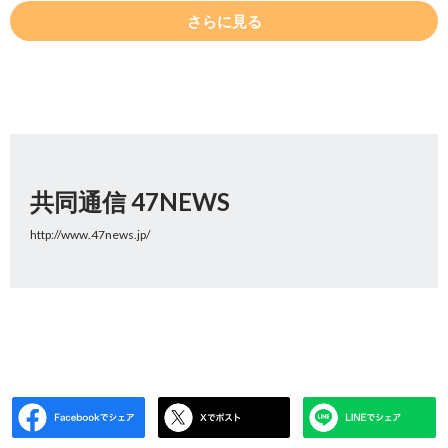
さらに見る
共同通信 47NEWS
http://www.47news.jp/