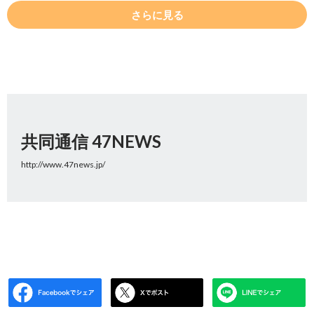
さらに見る
共同通信 47NEWS
http://www.47news.jp/