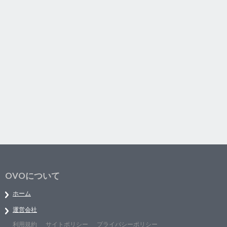
OVOについて
ホーム
運営会社
利用規約
サイトポリシー
プライバシーポリシー