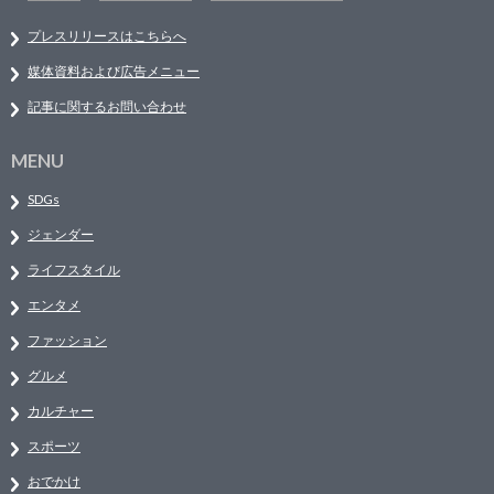
プレスリリースはこちらへ
媒体資料および広告メニュー
記事に関するお問い合わせ
MENU
SDGs
ジェンダー
ライフスタイル
エンタメ
ファッション
グルメ
カルチャー
スポーツ
おでかけ