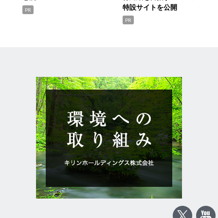
特設サイトを公開
PR
PR