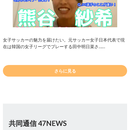
女子サッカーの魅力を届けたい。元サッカー女子日本代表で現
在は韓国の女子リーグでプレーする田中明日菜さ……
さらに見る
共同通信 47NEWS