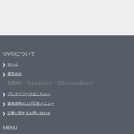
OVOについて
ホーム
運営会社
利用規約
サイトポリシー
プライバシーポリシー
プレスリリースはこちらへ
媒体資料および広告メニュー
記事に関するお問い合わせ
MENU