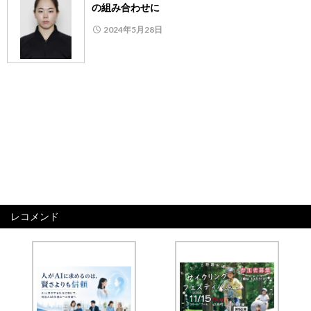
の組み合わせに
2024年5月28日
レコメンド