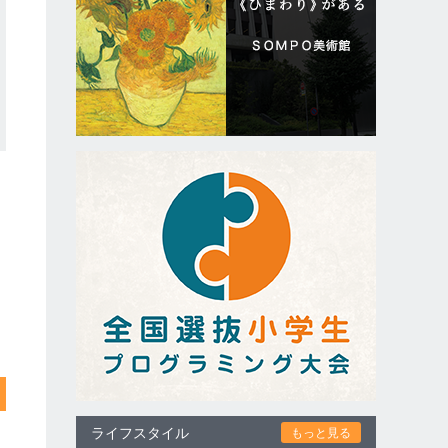
ライフスタイル
もっと見る