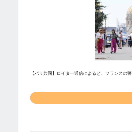
【パリ共同】ロイター通信によると、フランスの警