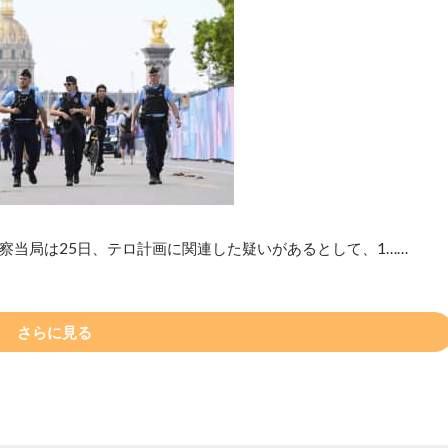
察当局は25日、テロ計画に関連した疑いがあるとして、1……
さらに見る