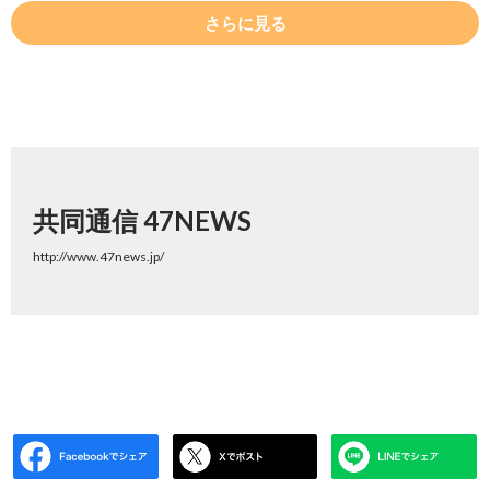
さらに見る
共同通信 47NEWS
http://www.47news.jp/