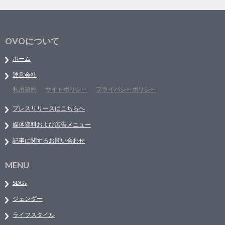
OVOについて
ホーム
運営会社
利用規約
サイトポリシー
プライバシーポリシー
プレスリリースはこちらへ
媒体資料および広告メニュー
記事に関するお問い合わせ
MENU
SDGs
ジェンダー
ライフスタイル