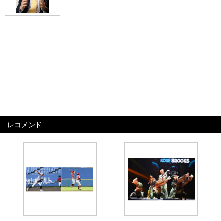
レコメンド