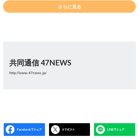
さらに見る
共同通信 47NEWS
http://www.47news.jp/