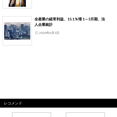
全産業の経常利益、15.1％増 1～3月期、法
人企業統計
2024年6月3日
レコメンド