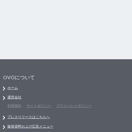
OVOについて
ホーム
運営会社
利用規約
サイトポリシー
プライバシーポリシー
プレスリリースはこちらへ
媒体資料および広告メニュー