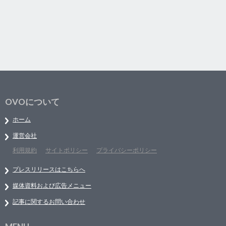
OVOについて
ホーム
運営会社
利用規約
サイトポリシー
プライバシーポリシー
プレスリリースはこちらへ
媒体資料および広告メニュー
記事に関するお問い合わせ