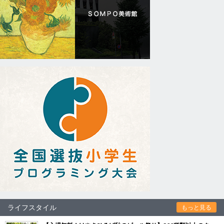
ライフスタイル
もっと見る