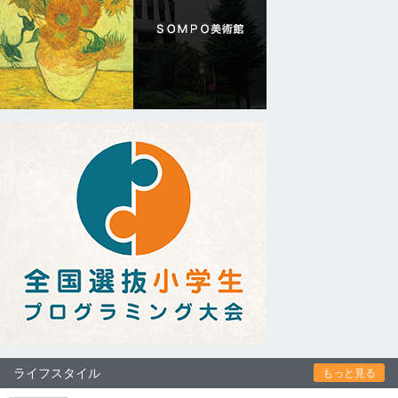
ライフスタイル
もっと見る