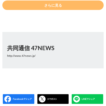
さらに見る
共同通信 47NEWS
http://www.47news.jp/