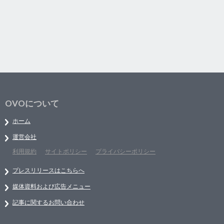
OVOについて
ホーム
運営会社
利用規約
サイトポリシー
プライバシーポリシー
プレスリリースはこちらへ
媒体資料および広告メニュー
記事に関するお問い合わせ