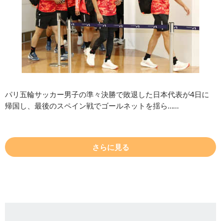
パリ五輪サッカー男子の準々決勝で敗退した日本代表が4日に
帰国し、最後のスペイン戦でゴールネットを揺ら……
さらに見る