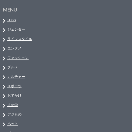
MENU
SDGs
ジェンダー
ライフスタイル
エンタメ
ファッション
グルメ
カルチャー
スポーツ
おでかけ
まめ学
デジもの
ペット