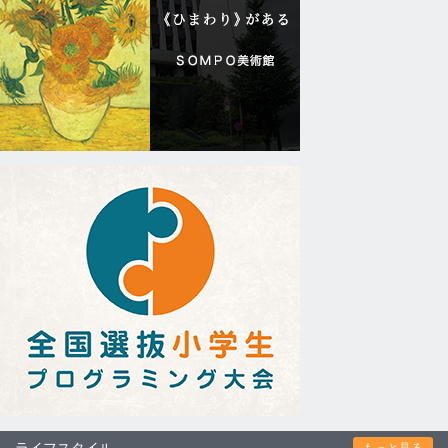
ライフスタイル
もっと見る