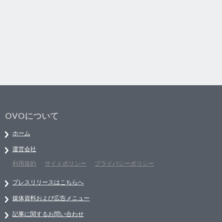
OVOについて
ホーム
運営会社
利用規約
サイトポリシー
プライバシーポリシー
プレスリリースはこちらへ
媒体資料および広告メニュー
記事に関するお問い合わせ