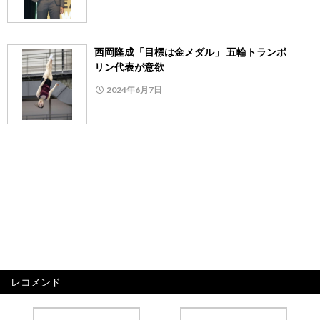
西岡隆成「目標は金メダル」 五輪トランポ
リン代表が意欲
2024年6月7日
レコメンド