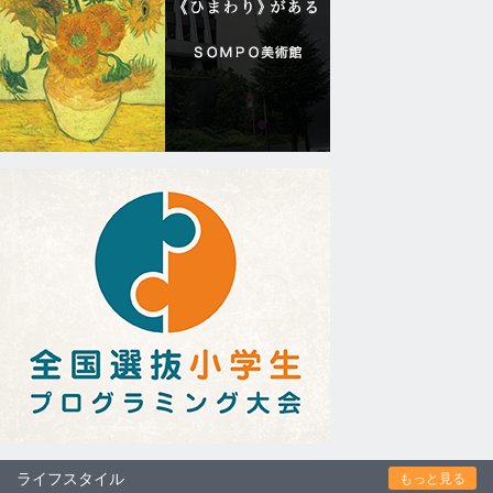
ライフスタイル
もっと見る