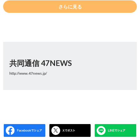
さらに見る
共同通信 47NEWS
http://www.47news.jp/