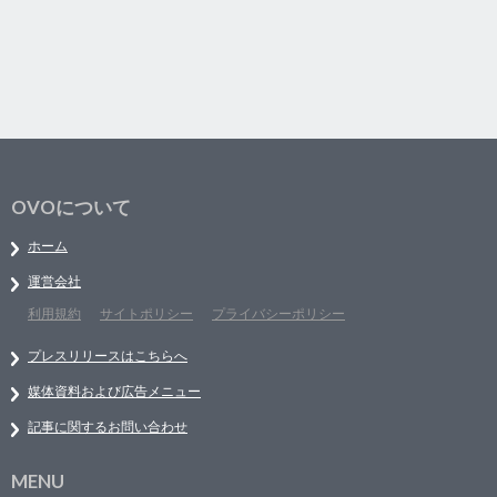
OVOについて
ホーム
運営会社
利用規約
サイトポリシー
プライバシーポリシー
プレスリリースはこちらへ
媒体資料および広告メニュー
記事に関するお問い合わせ
MENU