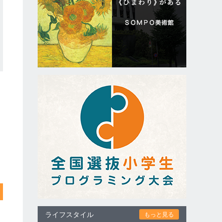
ライフスタイル
もっと見る