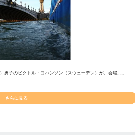
S）男子のビクトル・ヨハンソン（スウェーデン）が、会場……
さらに見る