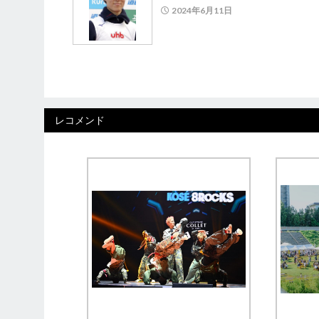
2024年6月11日
レコメンド