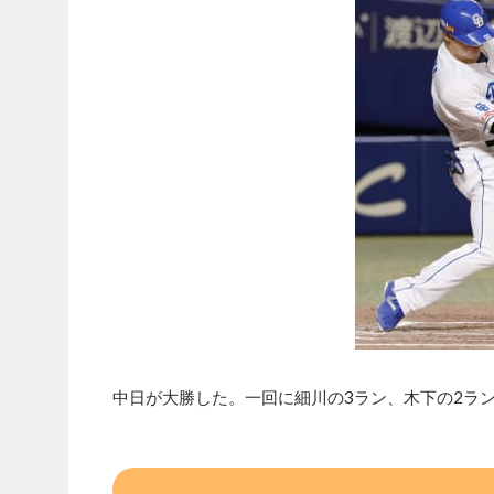
中日が大勝した。一回に細川の3ラン、木下の2ラン