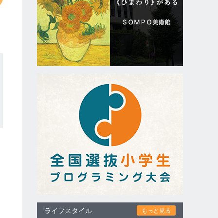
ライフスタイル
もっと見る