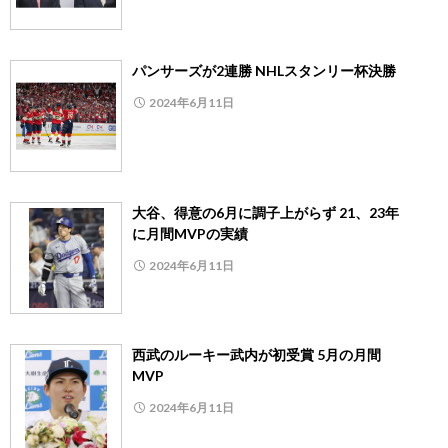
パンサーズが2連勝 NHLスタンリー杯決勝
2024年6月11日
大谷、得意の6月に調子上がらず 21、23年
に月間MVPの実績
2024年6月11日
西武のルーキー武内が初受賞 5月の月間
MVP
2024年6月11日