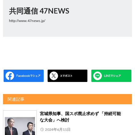
共同通信 47NEWS
http://www.47news.jp/
関連記事
宮城県知事、国スポ廃止求めず 「持続可能
な大会」へ検討
2024年6月11日