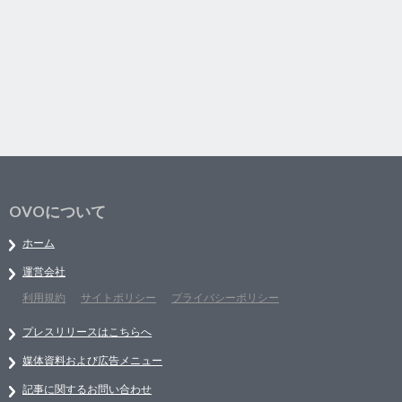
OVOについて
ホーム
運営会社
利用規約
サイトポリシー
プライバシーポリシー
プレスリリースはこちらへ
媒体資料および広告メニュー
記事に関するお問い合わせ