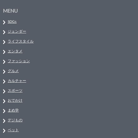
MENU
SDGs
ジェンダー
ライフスタイル
エンタメ
ファッション
グルメ
カルチャー
スポーツ
おでかけ
まめ学
デジもの
ペット