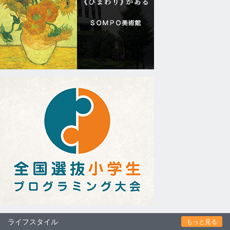
ライフスタイル
もっと見る