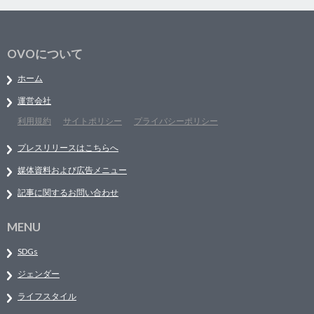
OVOについて
ホーム
運営会社
利用規約
サイトポリシー
プライバシーポリシー
プレスリリースはこちらへ
媒体資料および広告メニュー
記事に関するお問い合わせ
MENU
SDGs
ジェンダー
ライフスタイル