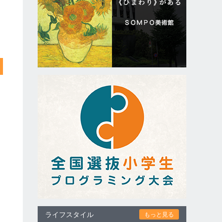
ライフスタイル
もっと見る