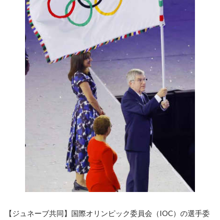
【ジュネーブ共同】国際オリンピック委員会（IOC）の選手委