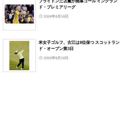
ブライトン三笘薫が開幕ゴール イングラン
ド・プレミアリーグ
2024年8月18日
米女子ゴルフ、古江は8位保つ スコットラン
ド・オープン第3日
2024年8月18日