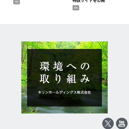
特設サイトを公開
PR
PR