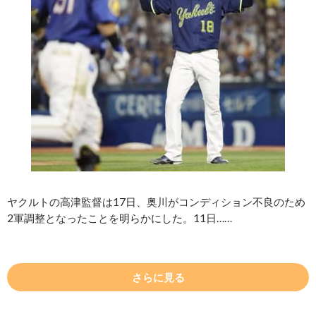
ヤクルトの高津監督は17日、奥川がコンディション不良のため
2軍調整となったことを明らかにした。11日……
さらに見る