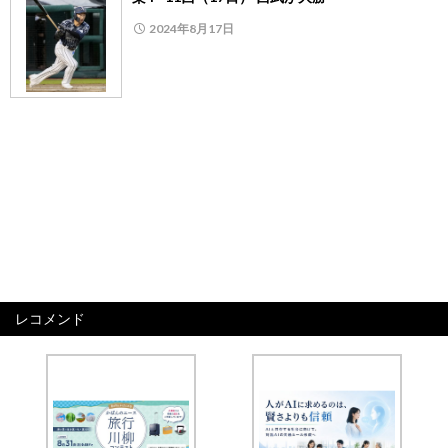
2024年8月17日
レコメンド