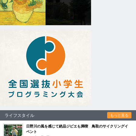
ライフスタイル
もっと見る
日野川の風を感じて絶品ジビエも満喫 鳥取のサイクリングイ
ベント