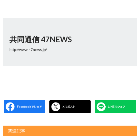
共同通信 47NEWS
http://www.47news.jp/
関連記事