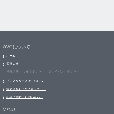
OVOについて
ホーム
運営会社
利用規約
サイトポリシー
プライバシーポリシー
プレスリリースはこちらへ
媒体資料および広告メニュー
記事に関するお問い合わせ
MENU