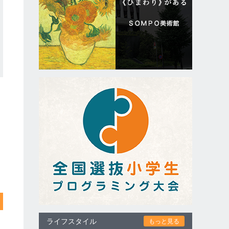
ライフスタイル
もっと見る