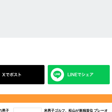
の男子
米男子ゴルフ、松山が単独首位 プレーオ