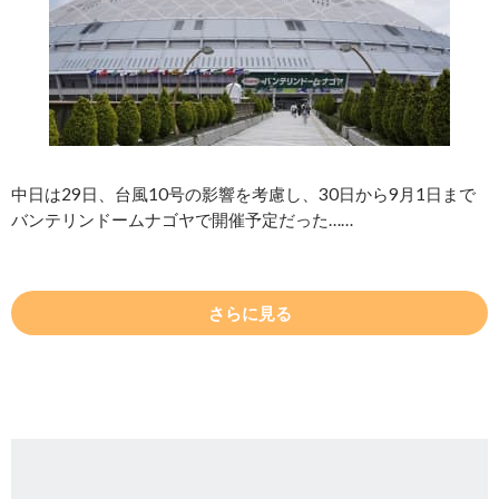
中日は29日、台風10号の影響を考慮し、30日から9月1日まで
バンテリンドームナゴヤで開催予定だった……
さらに見る