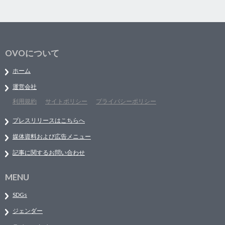
OVOについて
ホーム
運営会社
利用規約
サイトポリシー
プライバシーポリシー
プレスリリースはこちらへ
媒体資料および広告メニュー
記事に関するお問い合わせ
MENU
SDGs
ジェンダー