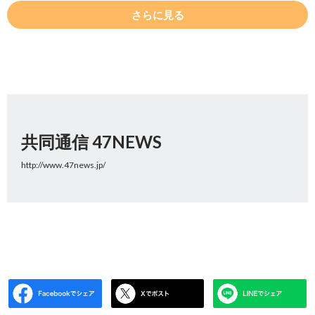
さらに見る
共同通信 47NEWS
http://www.47news.jp/