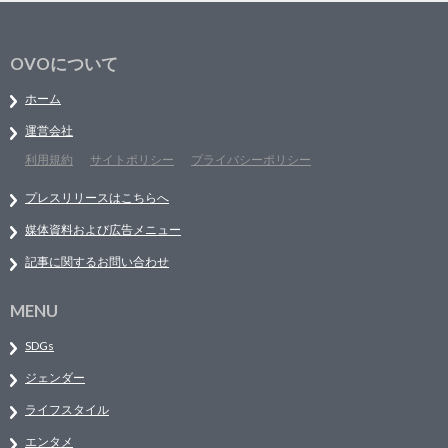
OVOについて
ホーム
運営会社
利用規約
サイトポリシー
プライバシーポリシー
プレスリリースはこちらへ
媒体資料および広告メニュー
記事に関するお問い合わせ
MENU
SDGs
ジェンダー
ライフスタイル
エンタメ