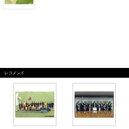
レコメンド