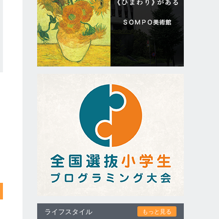
ライフスタイル
もっと見る