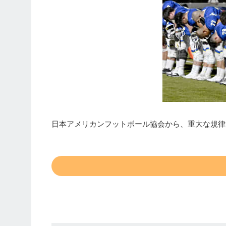
日本アメリカンフットボール協会から、重大な規律