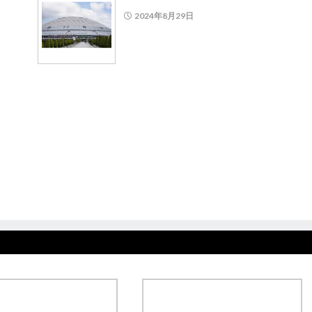
2024年8月29日