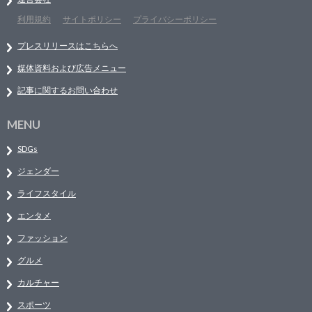
利用規約
サイトポリシー
プライバシーポリシー
プレスリリースはこちらへ
媒体資料および広告メニュー
記事に関するお問い合わせ
MENU
SDGs
ジェンダー
ライフスタイル
エンタメ
ファッション
グルメ
カルチャー
スポーツ