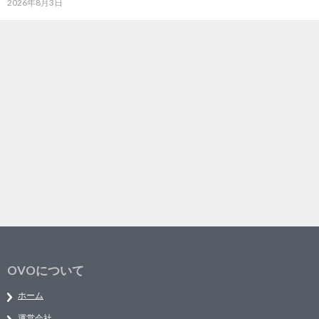
2026年8月3日
OVOについて
ホーム
運営会社