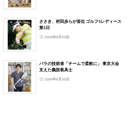
ささき、村田歩らが首位 ゴルフ5レディース
第1日
2024年8月30日
パラの技術者「チームで柔軟に」 東京大会
支えた義肢装具士
2024年8月30日