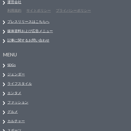
運営会社
利用規約
サイトポリシー
プライバシーポリシー
プレスリリースはこちらへ
媒体資料および広告メニュー
記事に関するお問い合わせ
MENU
SDGs
ジェンダー
ライフスタイル
エンタメ
ファッション
グルメ
カルチャー
スポーツ