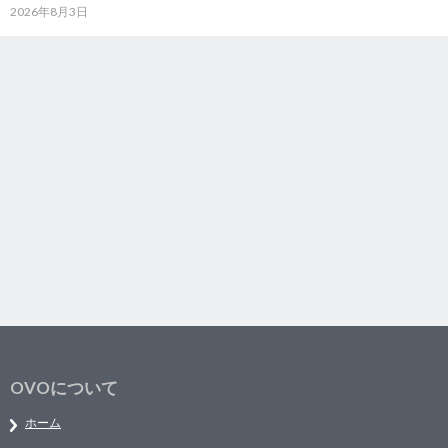
2026年8月3日
OVOについて
ホーム