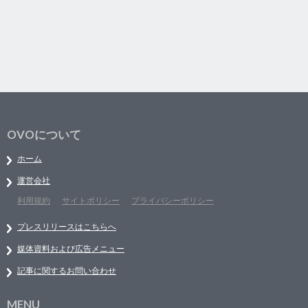
OVOについて
ホーム
運営会社
利用規約
サイトポリシー
プライバシーポリシー
プレスリリースはこちらへ
媒体資料および広告メニュー
記事に関するお問い合わせ
MENU