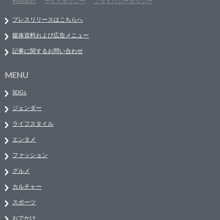
利用規約
サイトポリシー
プライバシーポリシー
プレスリリースはこちらへ
媒体資料および広告メニュー
記事に関するお問い合わせ
MENU
SDGs
ジェンダー
ライフスタイル
エンタメ
ファッション
グルメ
カルチャー
スポーツ
おでかけ