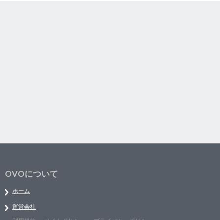
OVOについて
ホーム
運営会社