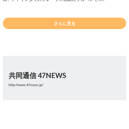
さらに見る
共同通信 47NEWS
http://www.47news.jp/