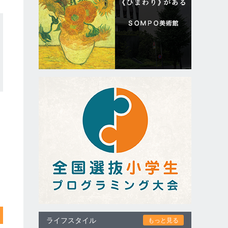
ライフスタイル
もっと見る