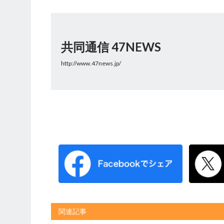
共同通信 47NEWS
http://www.47news.jp/
関連記事