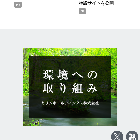
特設サイトを公開
PR
PR