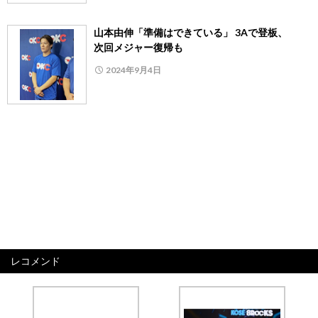
山本由伸「準備はできている」 3Aで登板、
次回メジャー復帰も
2024年9月4日
レコメンド