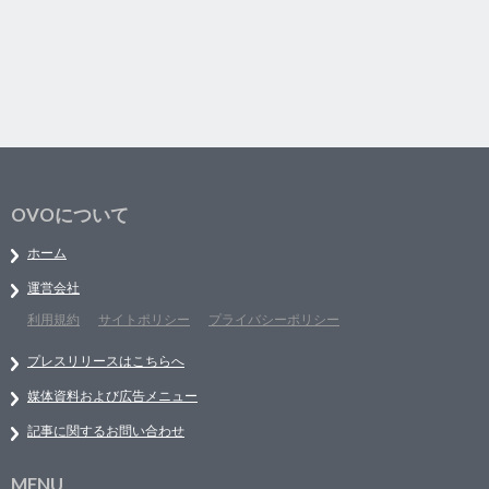
OVOについて
ホーム
運営会社
利用規約
サイトポリシー
プライバシーポリシー
プレスリリースはこちらへ
媒体資料および広告メニュー
記事に関するお問い合わせ
MENU