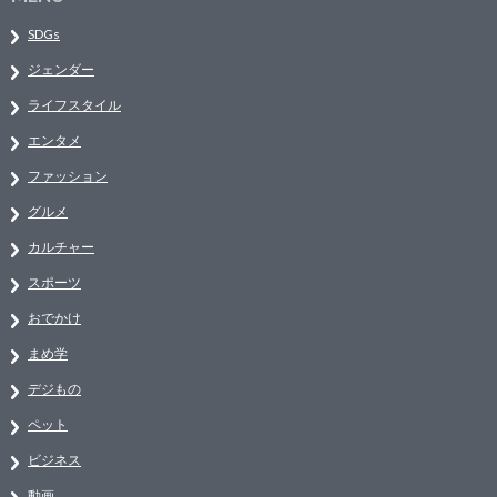
SDGs
ジェンダー
ライフスタイル
エンタメ
ファッション
グルメ
カルチャー
スポーツ
おでかけ
まめ学
デジもの
ペット
ビジネス
動画