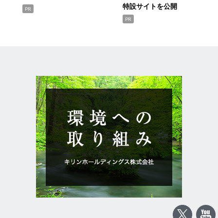
特設サイトを公開
PR
PR