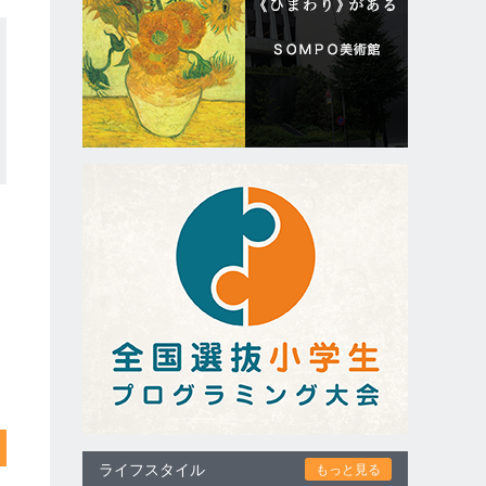
ライフスタイル
もっと見る