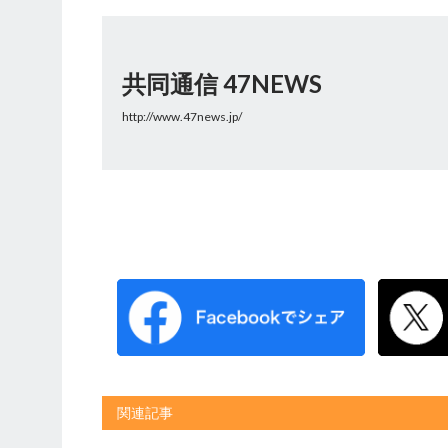
共同通信 47NEWS
http://www.47news.jp/
関連記事