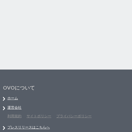
OVOについて
ホーム
運営会社
利用規約
サイトポリシー
プライバシーポリシー
プレスリリースはこちらへ