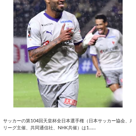
サッカーの第104回天皇杯全日本選手権（日本サッカー協会、J
リーグ主催、共同通信社、NHK共催）は1……