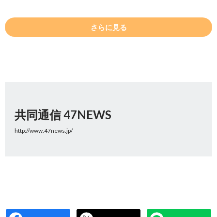
さらに見る
共同通信 47NEWS
http://www.47news.jp/