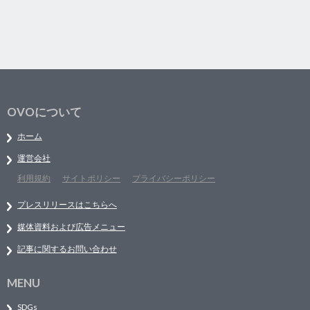
OVOについて
ホーム
運営会社
利用規約
サイトポリシー
プライバシーポリシー
プレスリリースはこちらへ
媒体資料および広告メニュー
記事に関するお問い合わせ
MENU
SDGs