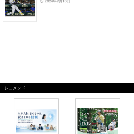
2024年9月10日
レコメンド