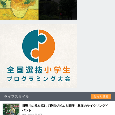
ライフスタイル
もっと見る
日野川の風を感じて絶品ジビエも満喫 鳥取のサイクリングイ
ベント
2026年8月7日