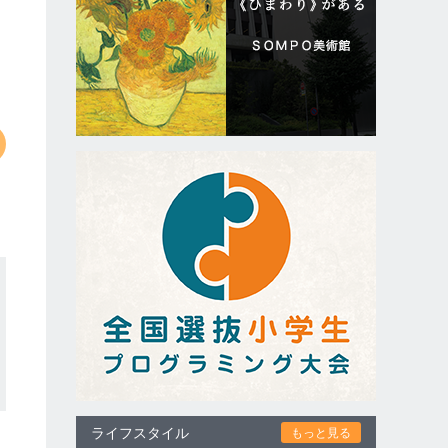
ライフスタイル
もっと見る