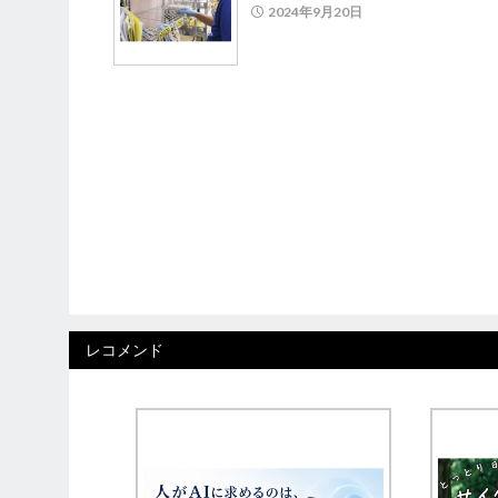
2024年9月20日
レコメンド