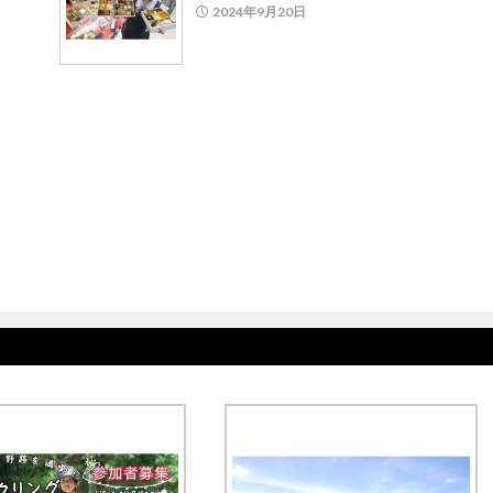
2024年9月20日