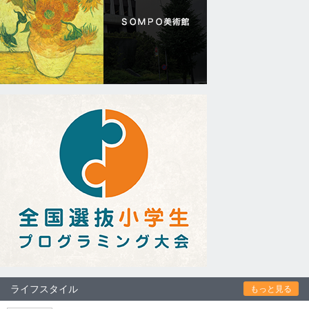
ライフスタイル
もっと見る