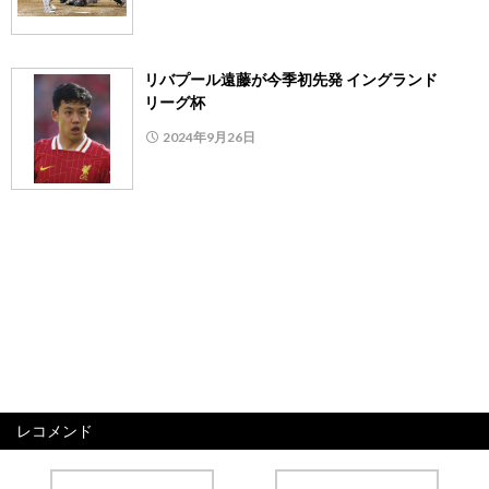
リバプール遠藤が今季初先発 イングランド
リーグ杯
2024年9月26日
レコメンド