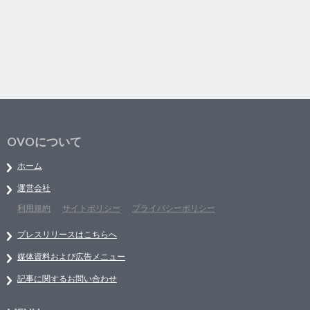
OVOについて
ホーム
運営会社
利用規約
サイトポリシー
プライバシーポリシー
プレスリリースはこちらへ
媒体資料および広告メニュー
記事に関するお問い合わせ