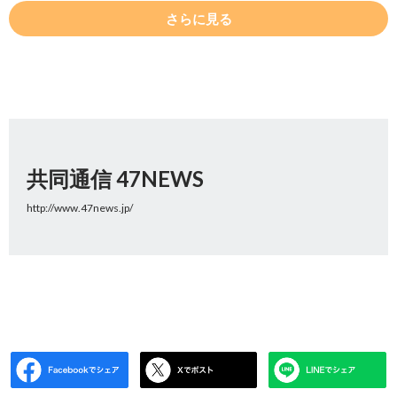
さらに見る
共同通信 47NEWS
http://www.47news.jp/