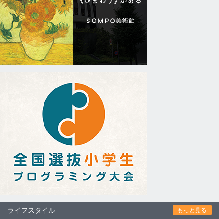
ライフスタイル
もっと見る