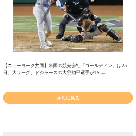
【ニューヨーク共同】米国の競売会社「ゴールディン」は25
日、大リーグ、ドジャースの大谷翔平選手が19……
さらに見る