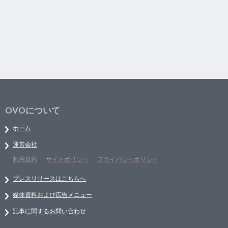
OVOについて
ホーム
運営会社
利用規約
サイトポリシー
プライバシーポリシー
プレスリリースはこちらへ
媒体資料および広告メニュー
記事に関するお問い合わせ