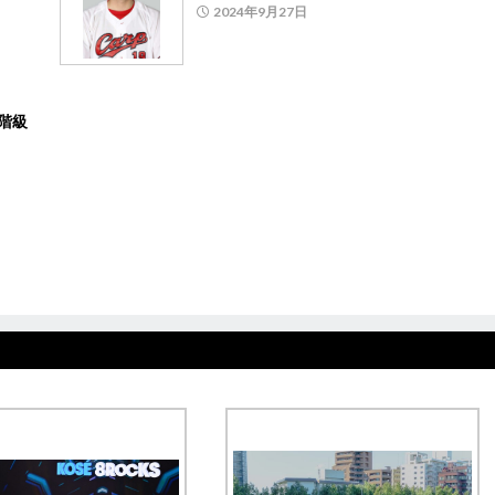
2024年9月27日
階級