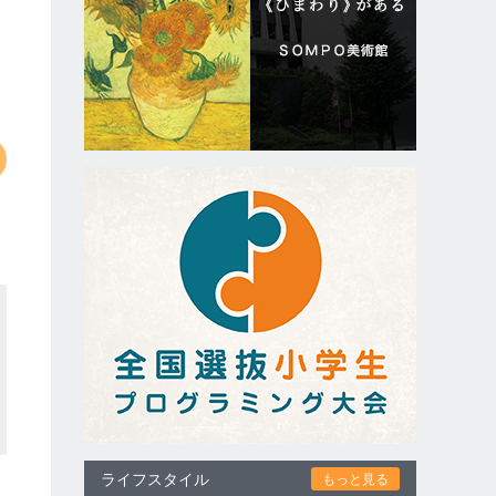
ライフスタイル
もっと見る