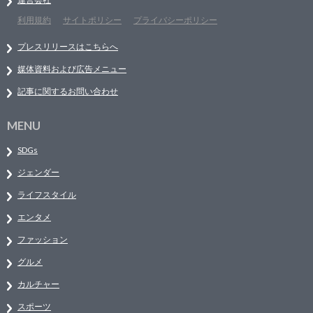
利用規約
サイトポリシー
プライバシーポリシー
プレスリリースはこちらへ
媒体資料および広告メニュー
記事に関するお問い合わせ
MENU
SDGs
ジェンダー
ライフスタイル
エンタメ
ファッション
グルメ
カルチャー
スポーツ