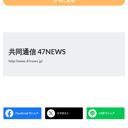
さらに見る
共同通信 47NEWS
http://www.47news.jp/