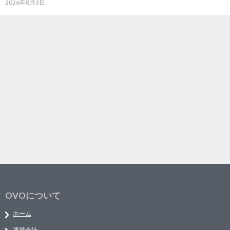
2026年8月3日
OVOについて
ホーム
運営会社