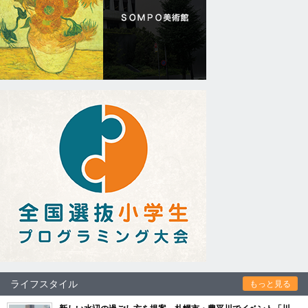
ライフスタイル
もっと見る