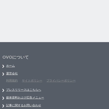
OVOについて
ホーム
運営会社
利用規約
サイトポリシー
プライバシーポリシー
プレスリリースはこちらへ
媒体資料および広告メニュー
記事に関するお問い合わせ