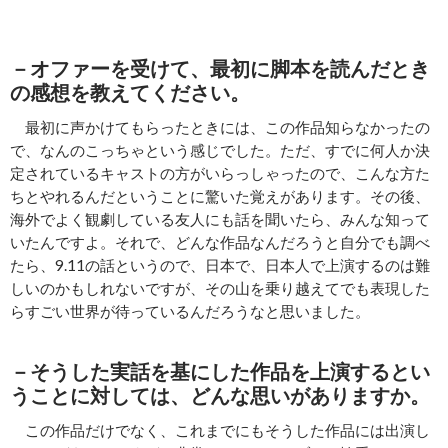
－オファーを受けて、最初に脚本を読んだとき
の感想を教えてください。
最初に声かけてもらったときには、この作品知らなかったの
で、なんのこっちゃという感じでした。ただ、すでに何人か決
定されているキャストの方がいらっしゃったので、こんな方た
ちとやれるんだということに驚いた覚えがあります。その後、
海外でよく観劇している友人にも話を聞いたら、みんな知って
いたんですよ。それで、どんな作品なんだろうと自分でも調べ
たら、9.11の話というので、日本で、日本人で上演するのは難
しいのかもしれないですが、その山を乗り越えてでも表現した
らすごい世界が待っているんだろうなと思いました。
－そうした実話を基にした作品を上演するとい
うことに対しては、どんな思いがありますか。
この作品だけでなく、これまでにもそうした作品には出演し