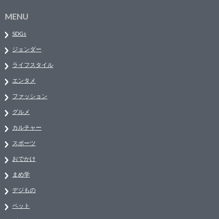
MENU
SDGs
ジェンダー
ライフスタイル
エンタメ
ファッション
グルメ
カルチャー
スポーツ
おでかけ
まめ学
デジもの
ペット