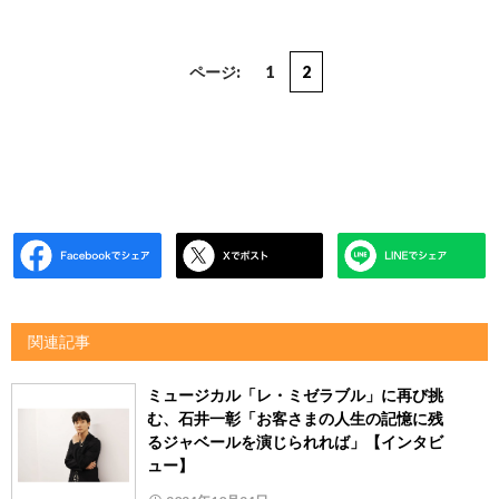
ページ:
1
2
関連記事
ミュージカル「レ・ミゼラブル」に再び挑
む、石井一彰「お客さまの人生の記憶に残
るジャベールを演じられれば」【インタビ
ュー】