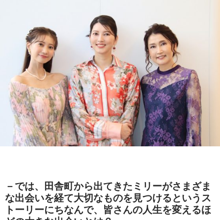
－では、
田舎町から出てきたミリーがさまざま
な出会いを経て大切なものを見つけるというス
トーリーにちなんで、皆さんの人生を変えるほ