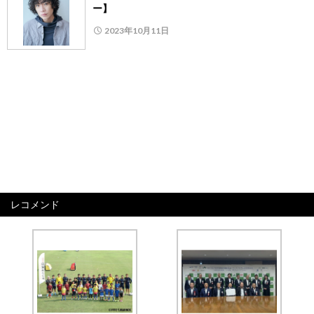
ー】
2023年10月11日
レコメンド