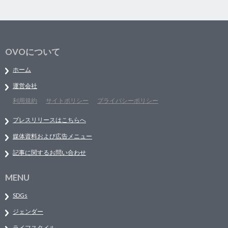
OVOについて
ホーム
運営会社
利用規約
サイトポリシー
プライバシーポリシー
プレスリリースはこちらへ
媒体資料および広告メニュー
記事に関するお問い合わせ
MENU
SDGs
ジェンダー
ライフスタイル