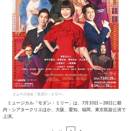
ミュージカル「モダン・ミリー」
ミュージカル「モダン・ミリー」は、7月10日～28日に都
内・シアタークリエほか、大阪、愛知、福岡、東京凱旋公演で
上演。