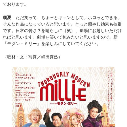
ております。
朝夏
ただ笑って、ちょっとキュンとして、ホロっとできる、
そんな作品になっていると思います。きっと癒やし効果も抜群
です。日常の憂さ？を晴らしに（笑）、劇場にお越しいただけ
ればと思います。劇場を笑いで包みたいと思いますので、新
「モダン・ミリー」を楽しみにしていてください。
（取材・文・写真／嶋田真己）