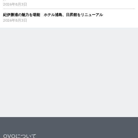
2026年8月3日
紀伊勝浦の魅力を堪能 ホテル浦島、日昇館をリニューアル
2026年8月3日
OVOについて