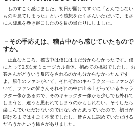
ものすごく感じました。初日が開けてすぐに「とんでもない
ものを見てしまった」という感想をたくさんいただいて、まさ
に大旋風を巻き起こしたのを目の当たりにしました。
－その手応えは、稽古中から感じていたもので
すか。
正直なところ、稽古中は僕にはまだ分からなかったです。僕
にとって2.5次元ミュージカル自体、初めての挑戦でしたし、お
客さんがどういう反応をされるのかも分からなかったんです
よ。原作のファンがいて、それぞれのキャラクターにファンが
いて、ファンの皆さんそれぞれの中に出来上がっているキャラ
クター像があるので、そのキャラクター像から少しでも外れて
しまうと、違うと思われてしまうのかもしれない。そうしたら
楽しんでいただけないのではないかと思っていたので、初日が
開けるまではすごく不安でしたし、皆さんに認めていただける
だろうかという怖さがありました。