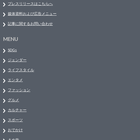
プレスリリースはこちらへ
媒体資料および広告メニュー
記事に関するお問い合わせ
MENU
SDGs
ジェンダー
ライフスタイル
エンタメ
ファッション
グルメ
カルチャー
スポーツ
おでかけ
まめ学