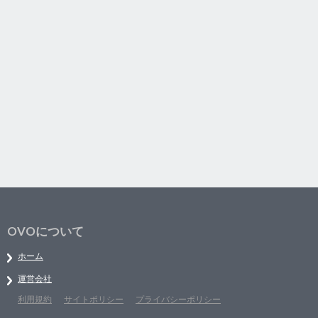
OVOについて
ホーム
運営会社
利用規約
サイトポリシー
プライバシーポリシー