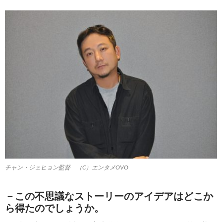
チャン・ジェヒョン監督 （C）エンタメOVO
－この不思議なストーリーのアイデアはどこか
ら得たのでしょうか。