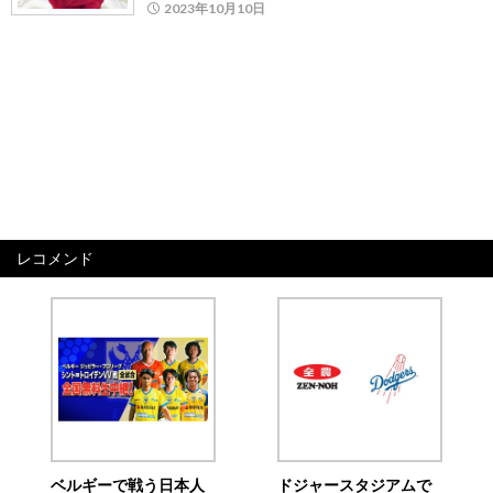
2023年10月10日
レコメンド
ベルギーで戦う日本人
ドジャースタジアムで