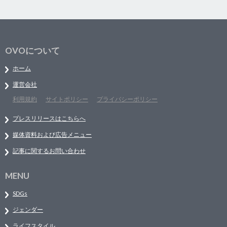
OVOについて
ホーム
運営会社
利用規約
サイトポリシー
プライバシーポリシー
プレスリリースはこちらへ
媒体資料および広告メニュー
記事に関するお問い合わせ
MENU
SDGs
ジェンダー
ライフスタイル