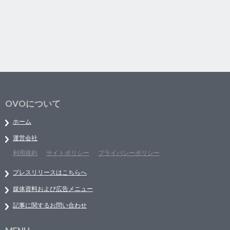
OVOについて
ホーム
運営会社
利用規約
サイトポリシー
プライバシーポリシー
プレスリリースはこちらへ
媒体資料および広告メニュー
記事に関するお問い合わせ