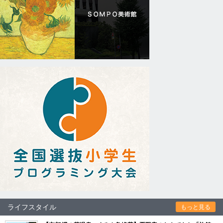
ライフスタイル
もっと見る